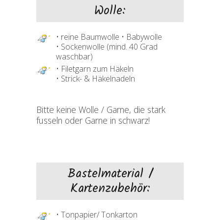
Wolle:
• reine Baumwolle • Babywolle
• Sockenwolle (mind. 40 Grad
waschbar)
• Filetgarn zum Häkeln
• Strick- & Häkelnadeln
Bitte keine Wolle / Garne, die stark
fusseln oder Garne in schwarz!
Bastelmaterial /
Kartenzubehör:
• Tonpapier/ Tonkarton