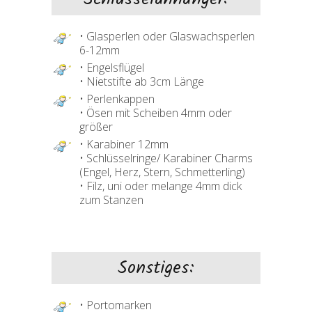
• Glasperlen oder Glaswachsperlen
6-12mm
• Engelsflügel
• Nietstifte ab 3cm Länge
• Perlenkappen
• Ösen mit Scheiben 4mm oder
größer
• Karabiner 12mm
• Schlüsselringe/ Karabiner Charms
(Engel, Herz, Stern, Schmetterling)
• Filz, uni oder melange 4mm dick
zum Stanzen
Sonstiges:
• Portomarken