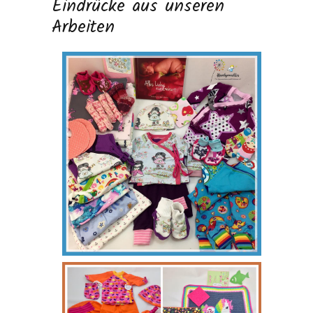
Eindrücke aus unseren
Arbeiten