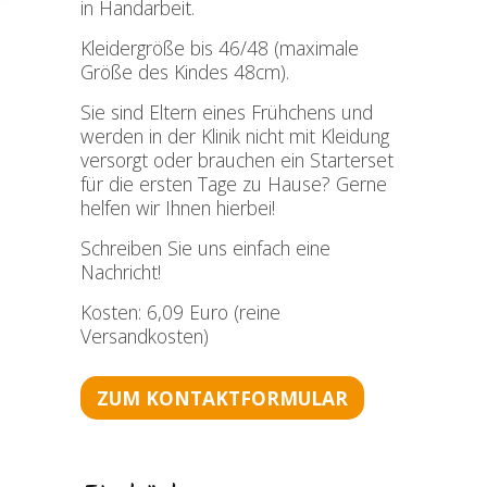
in Handarbeit.
Kleidergröße bis 46/48 (maximale
Größe des Kindes 48cm).
Sie sind Eltern eines Frühchens und
werden in der Klinik nicht mit Kleidung
versorgt oder brauchen ein Starterset
für die ersten Tage zu Hause? Gerne
helfen wir Ihnen hierbei!
Schreiben Sie uns einfach eine
Nachricht!
Kosten: 6,09 Euro (reine
Versandkosten)
ZUM KONTAKTFORMULAR