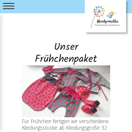
Unser
Frühchenpaket
Für Frühchen fertigen wir verschiedene
Kleidungsstücke ab Kleidungsgröße 32